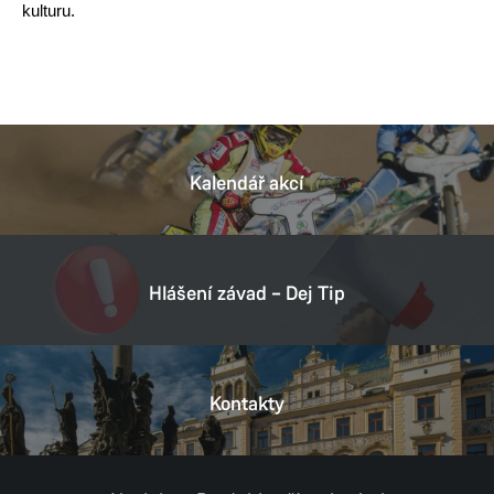
kulturu.
Kalendář akcí
Hlášení závad – Dej Tip
Kontakty