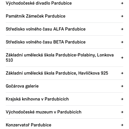
Východočeské divadlo Pardubice
Památník Zámeček Pardubice
Středisko volného času ALFA Pardubice
Středisko volného času BETA Pardubice
Základní umělecká škola Pardubice-Polabiny, Lonkova
510
Základní umělecká škola Pardubice, Havlíčkova 925
Gočárova galerie
Krajská knihovna v Pardubicích
Východočeské muzeum v Pardubicích
Konzervatoř Pardubice