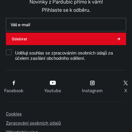
Novinky z Pardubic přímo k vám!
Přihlaste se k odběru.
Odebírat
Uděluji souhlas se zpracováním osobních údajů za
účelem zasílání obchodního sdělení.
Facebook
Youtube
Instagram
X
Cookies
Zpracování osobních údajů