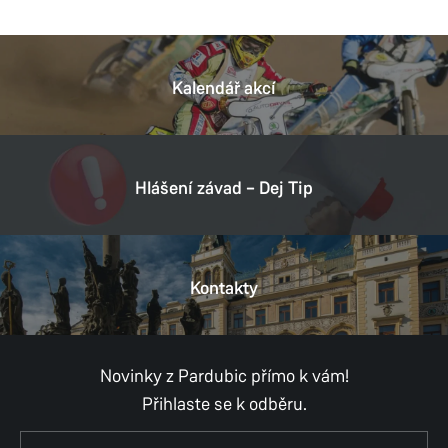
Kalendář akcí
Hlášení závad – Dej Tip
Kontakty
Novinky z Pardubic přímo k vám!
Přihlaste se k odběru.