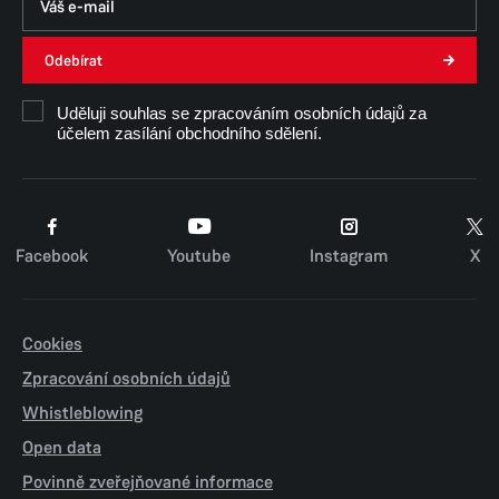
Odebírat
Uděluji souhlas se zpracováním osobních údajů za
účelem zasílání obchodního sdělení.
Facebook
Youtube
Instagram
X
Cookies
Zpracování osobních údajů
Whistleblowing
Open data
Povinně zveřejňované informace