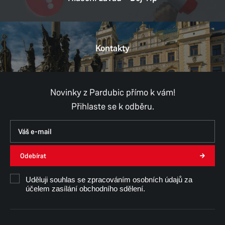
Kontakty
Novinky z Pardubic přímo k vám!
Přihlaste se k odběru.
Odebírat
Uděluji souhlas se zpracováním osobních údajů za
účelem zasílání obchodního sdělení.