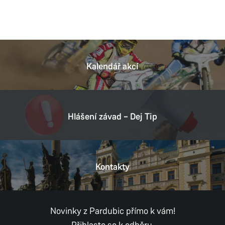
Kalendář akcí
Hlášení závad – Dej Tip
Kontakty
Novinky z Pardubic přímo k vám!