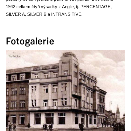
1942 celkem čtyři výsadky z Anglie, tj. PERCENTAGE,
SILVER A, SILVER B a INTRANSITIVE.
Fotogalerie