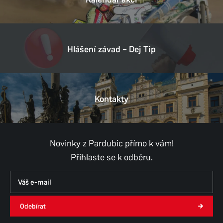
Hlášení závad – Dej Tip
Kontakty
Novinky z Pardubic přímo k vám!
Přihlaste se k odběru.
Odebírat