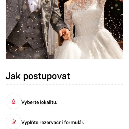
Jak postupovat
Vyberte lokalitu.
Vyplňte rezervační formulář.