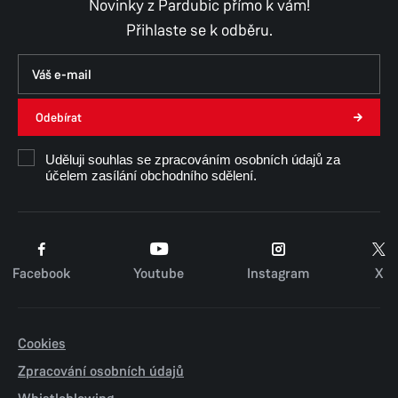
Novinky z Pardubic přímo k vám!
Přihlaste se k odběru.
Odebírat
Uděluji souhlas se zpracováním osobních údajů za
účelem zasílání obchodního sdělení.
Facebook
Youtube
Instagram
X
Cookies
Zpracování osobních údajů