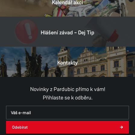
Kalendář akcí
Hlášení závad – Dej Tip
Kontakty
Novinky z Pardubic přímo k vám!
Přihlaste se k odběru.
Odebírat