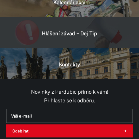
Kalendář akcí
Hlášení závad – Dej Tip
Kontakty
Novinky z Pardubic přímo k vám!
Přihlaste se k odběru.
Odebírat