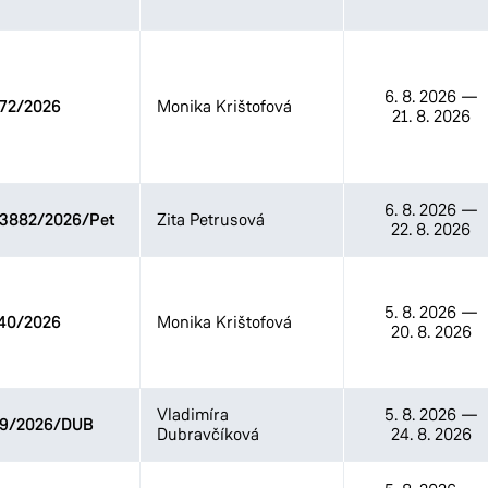
6. 8. 2026
—
72/2026
Monika Krištofová
21. 8. 2026
6. 8. 2026
—
33882/2026/Pet
Zita Petrusová
22. 8. 2026
5. 8. 2026
—
40/2026
Monika Krištofová
20. 8. 2026
Vladimíra
5. 8. 2026
—
09/2026/DUB
Dubravčíková
24. 8. 2026