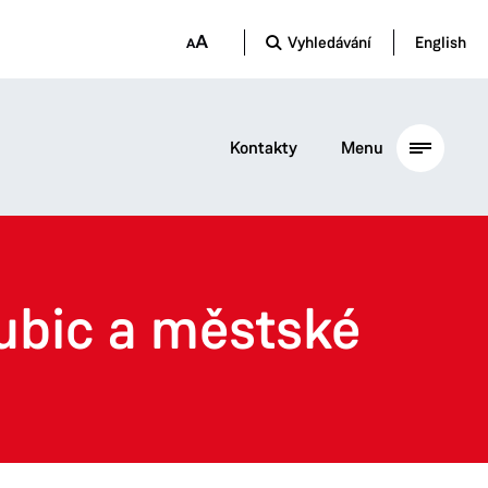
Vyhledávání
English
Kontakty
Menu
ubic a městské