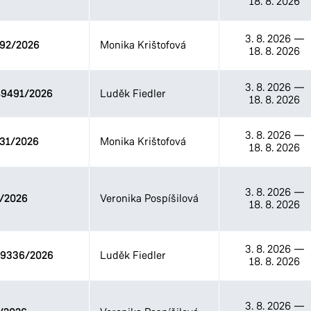
18. 8. 2026
3. 8. 2026
—
92/2026
Monika Krištofová
18. 8. 2026
3. 8. 2026
—
9491/2026
Luděk Fiedler
18. 8. 2026
3. 8. 2026
—
31/2026
Monika Krištofová
18. 8. 2026
3. 8. 2026
—
/2026
Veronika Pospíšilová
18. 8. 2026
3. 8. 2026
—
9336/2026
Luděk Fiedler
18. 8. 2026
3. 8. 2026
—