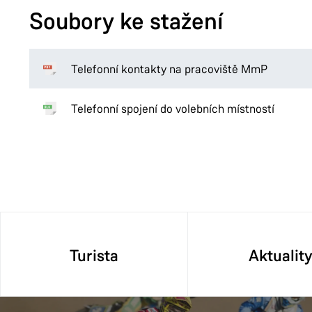
Soubory ke stažení
Telefonní kontakty na pracoviště MmP
Telefonní spojení do volebních místností
Turista
Aktualit