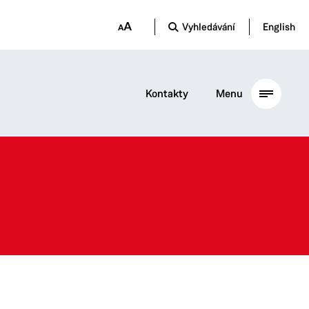
Vyhledávání
English
Kontakty
Menu