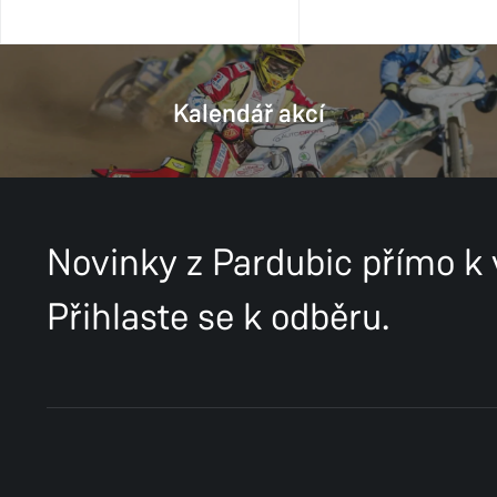
Kalendář akcí
Novinky z Pardubic přímo k
Přihlaste se k odběru.