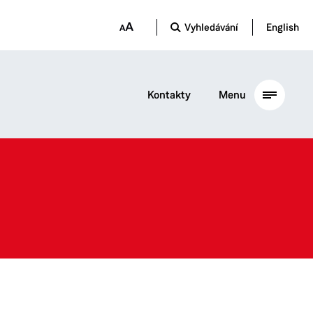
Vyhledávání
English
Kontakty
Menu