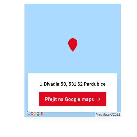
U Divadla 50, 531 62 Pardubice
Přejít na Google maps