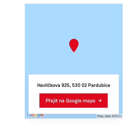
Havlíčkova 925, 530 02 Pardubice
Přejít na Google maps