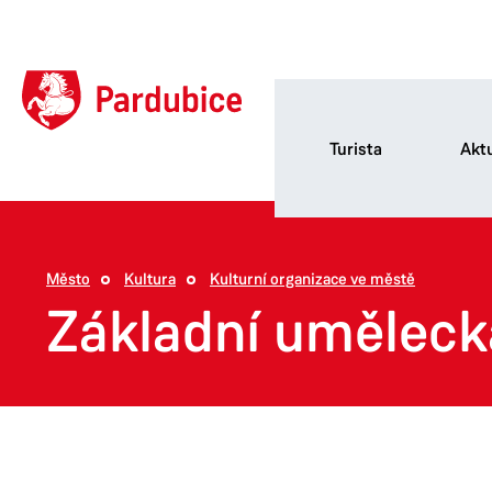
Turista
Aktu
Město
Kultura
Kulturní organizace ve městě
Základní uměleck