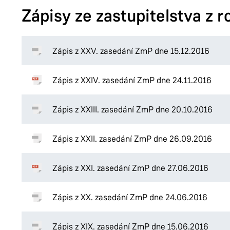
Zápisy ze zastupitelstva z 
Zápis z XXV. zasedání ZmP dne 15.12.2016
Zápis z XXIV. zasedání ZmP dne 24.11.2016
Zápis z XXIII. zasedání ZmP dne 20.10.2016
Zápis z XXII. zasedání ZmP dne 26.09.2016
Zápis z XXI. zasedání ZmP dne 27.06.2016
Zápis z XX. zasedání ZmP dne 24.06.2016
Zápis z XIX. zasedání ZmP dne 15.06.2016