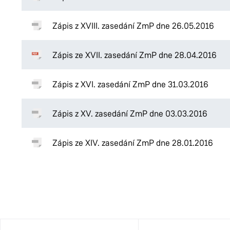
Zápis z XVIII. zasedání ZmP dne 26.05.2016
Zápis ze XVII. zasedání ZmP dne 28.04.2016
Zápis z XVI. zasedání ZmP dne 31.03.2016
Zápis z XV. zasedání ZmP dne 03.03.2016
Zápis ze XIV. zasedání ZmP dne 28.01.2016