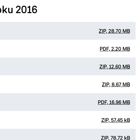
roku 2016
ZIP, 28.70 MB
PDF, 2.20 MB
ZIP, 12.60 MB
ZIP, 8.67 MB
PDF, 16.96 MB
ZIP, 57.45 kB
ZIP, 78.72 kB