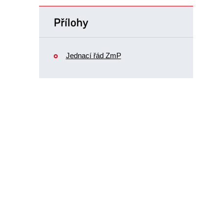
Přílohy
Jednací řád ZmP