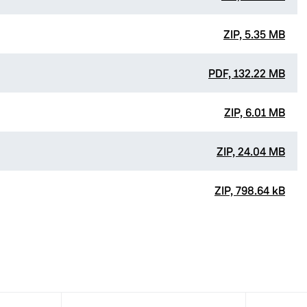
ZIP, 5.35 MB
PDF, 132.22 MB
ZIP, 6.01 MB
ZIP, 24.04 MB
ZIP, 798.64 kB