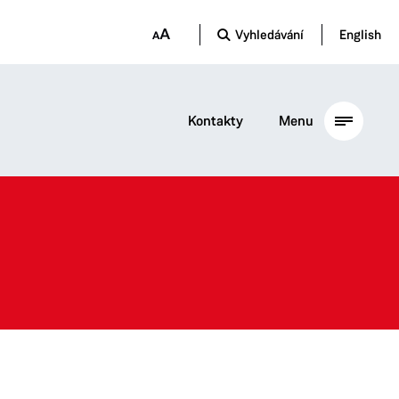
Vyhledávání
English
Kontakty
Menu