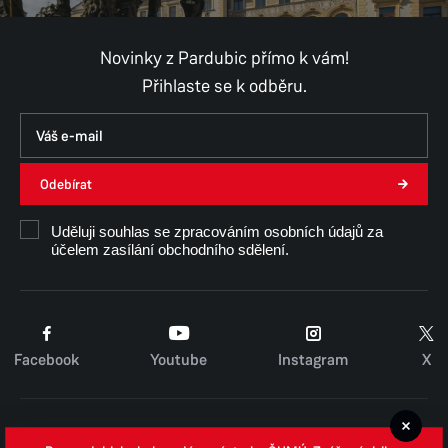
Novinky z Pardubic přímo k vám!
Přihlaste se k odběru.
Odebírat
Uděluji souhlas se zpracováním osobních údajů za
účelem zasílání obchodního sdělení.
Facebook
Youtube
Instagram
X
Cookies