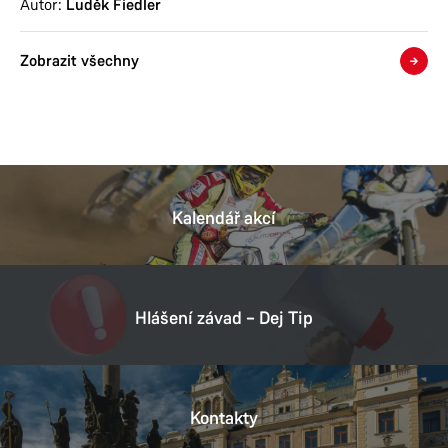
Autor:
Luděk Fiedler
Zobrazit všechny
Kalendář akcí
Hlášení závad – Dej Tip
Kontakty