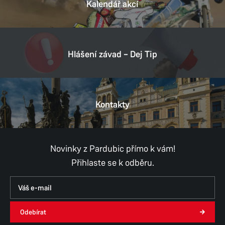
Kalendář akcí
Hlášení závad – Dej Tip
Kontakty
Novinky z Pardubic přímo k vám!
Přihlaste se k odběru.
Odebírat