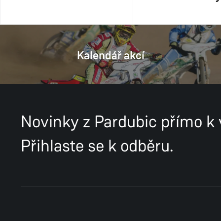
Kalendář akcí
Novinky z Pardubic přímo k
Přihlaste se k odběru.