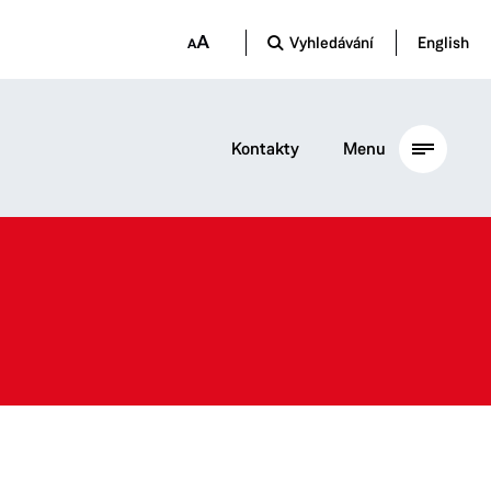
Vyhledávání
English
Kontakty
Menu