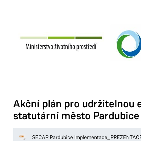
Akční plán pro udržitelnou 
statutární město Pardubice
SECAP Pardubice Implementace_PREZENTAC