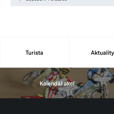
Turista
Aktualit
Kalendář akcí