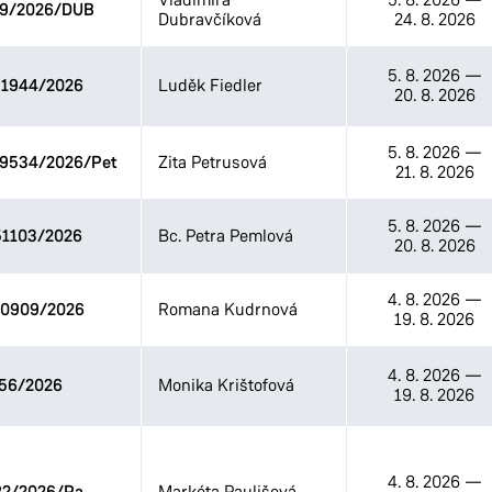
09/2026/DUB
Dubravčíková
24. 8. 2026
5. 8. 2026
—
1944/2026
Luděk Fiedler
20. 8. 2026
5. 8. 2026
—
09534/2026/Pet
Zita Petrusová
21. 8. 2026
5. 8. 2026
—
1103/2026
Bc. Petra Pemlová
20. 8. 2026
4. 8. 2026
—
0909/2026
Romana Kudrnová
19. 8. 2026
4. 8. 2026
—
56/2026
Monika Krištofová
19. 8. 2026
4. 8. 2026
—
Markéta Paulišová