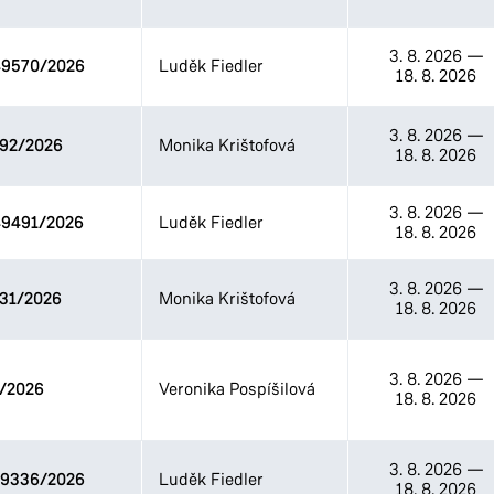
3. 8. 2026
—
9570/2026
Luděk Fiedler
18. 8. 2026
3. 8. 2026
—
92/2026
Monika Krištofová
18. 8. 2026
3. 8. 2026
—
9491/2026
Luděk Fiedler
18. 8. 2026
3. 8. 2026
—
31/2026
Monika Krištofová
18. 8. 2026
3. 8. 2026
—
/2026
Veronika Pospíšilová
18. 8. 2026
3. 8. 2026
—
9336/2026
Luděk Fiedler
18. 8. 2026