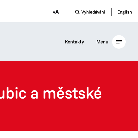
Vyhledávání
English
Kontakty
Menu
ubic a městské