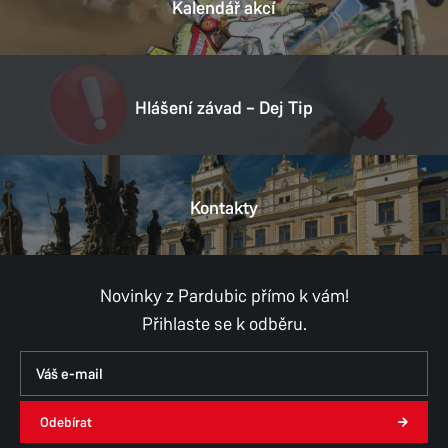
Kalendář akcí
Hlášení závad – Dej Tip
Kontakty
Novinky z Pardubic přímo k vám!
Přihlaste se k odběru.
Odebírat