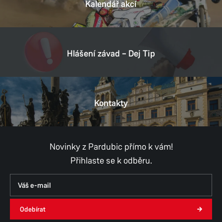
Kalendář akcí
Hlášení závad – Dej Tip
Kontakty
Novinky z Pardubic přímo k vám!
Přihlaste se k odběru.
Odebírat