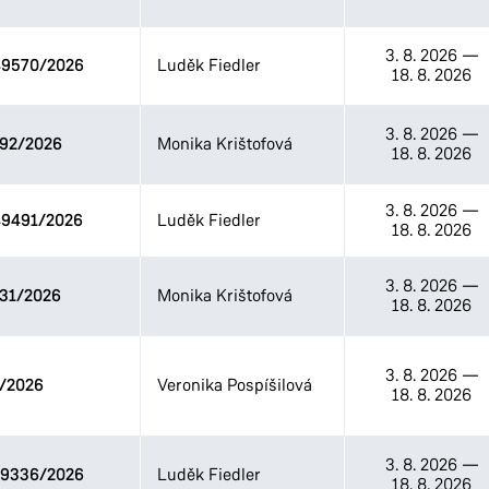
3. 8. 2026
—
9570/2026
Luděk Fiedler
18. 8. 2026
3. 8. 2026
—
92/2026
Monika Krištofová
18. 8. 2026
3. 8. 2026
—
9491/2026
Luděk Fiedler
18. 8. 2026
3. 8. 2026
—
31/2026
Monika Krištofová
18. 8. 2026
3. 8. 2026
—
/2026
Veronika Pospíšilová
18. 8. 2026
3. 8. 2026
—
9336/2026
Luděk Fiedler
18. 8. 2026