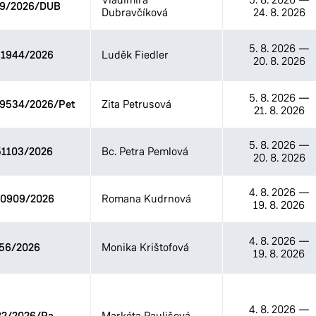
09/2026/DUB
Dubravčíková
24. 8. 2026
5. 8. 2026
—
1944/2026
Luděk Fiedler
20. 8. 2026
5. 8. 2026
—
09534/2026/Pet
Zita Petrusová
21. 8. 2026
5. 8. 2026
—
1103/2026
Bc. Petra Pemlová
20. 8. 2026
4. 8. 2026
—
0909/2026
Romana Kudrnová
19. 8. 2026
4. 8. 2026
—
56/2026
Monika Krištofová
19. 8. 2026
4. 8. 2026
—
Markéta Paulišová