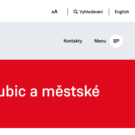
Vyhledávání
English
Kontakty
Menu
ubic a městské