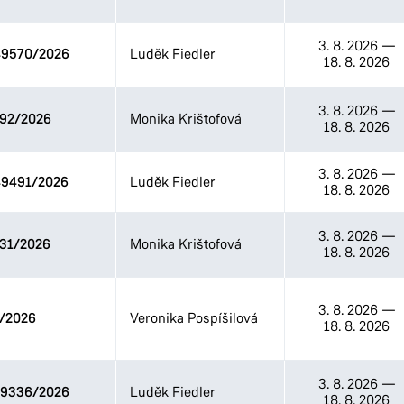
3. 8. 2026
—
9570/2026
Luděk Fiedler
18. 8. 2026
3. 8. 2026
—
92/2026
Monika Krištofová
18. 8. 2026
3. 8. 2026
—
9491/2026
Luděk Fiedler
18. 8. 2026
3. 8. 2026
—
31/2026
Monika Krištofová
18. 8. 2026
3. 8. 2026
—
/2026
Veronika Pospíšilová
18. 8. 2026
3. 8. 2026
—
9336/2026
Luděk Fiedler
18. 8. 2026