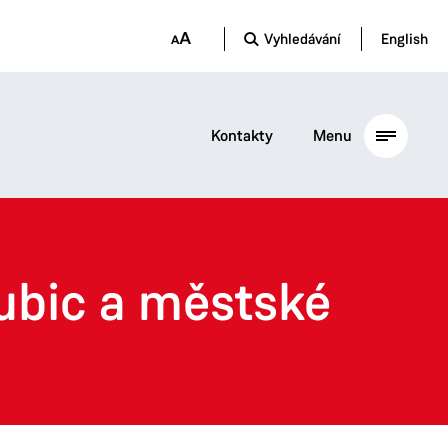
Vyhledávání
English
Kontakty
Menu
ubic a městské