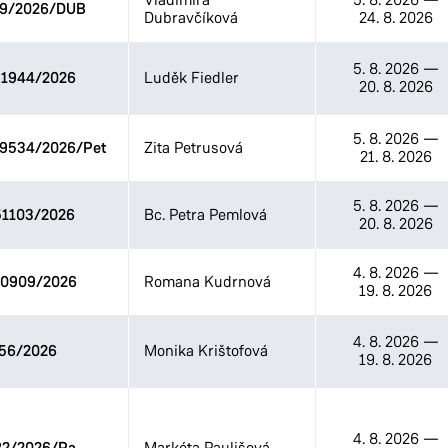
09/2026/DUB
Dubravčíková
24. 8. 2026
5. 8. 2026
—
1944/2026
Luděk Fiedler
20. 8. 2026
5. 8. 2026
—
09534/2026/Pet
Zita Petrusová
21. 8. 2026
5. 8. 2026
—
1103/2026
Bc. Petra Pemlová
20. 8. 2026
4. 8. 2026
—
0909/2026
Romana Kudrnová
19. 8. 2026
4. 8. 2026
—
56/2026
Monika Krištofová
19. 8. 2026
4. 8. 2026
—
Markéta Paulišová