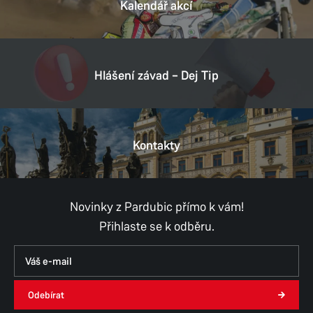
Kalendář akcí
Hlášení závad – Dej Tip
Kontakty
Novinky z Pardubic přímo k vám!
Přihlaste se k odběru.
Odebírat